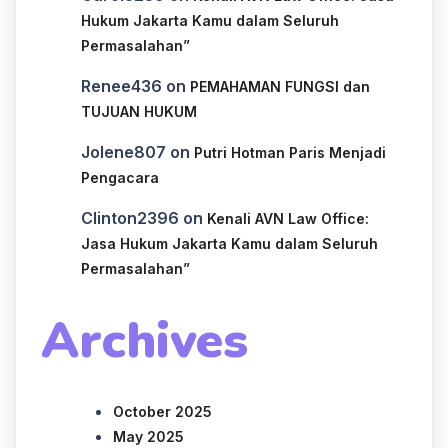
Hukum Jakarta Kamu dalam Seluruh
Permasalahan”
Renee436
on
PEMAHAMAN FUNGSI dan
TUJUAN HUKUM
Jolene807
on
Putri Hotman Paris Menjadi
Pengacara
Clinton2396
on
Kenali AVN Law Office:
Jasa Hukum Jakarta Kamu dalam Seluruh
Permasalahan”
Archives
October 2025
May 2025