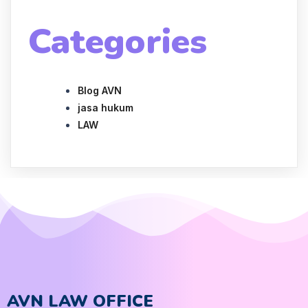
Categories
Blog AVN
jasa hukum
LAW
AVN LAW OFFICE