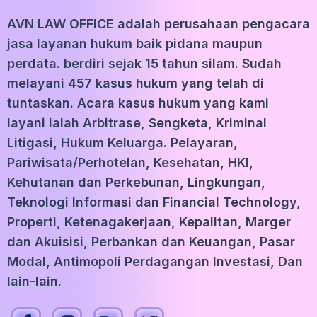
AVN LAW OFFICE adalah perusahaan pengacara
jasa layanan hukum baik pidana maupun
perdata. berdiri sejak 15 tahun silam. Sudah
melayani 457 kasus hukum yang telah di
tuntaskan. Acara kasus hukum yang kami
layani ialah Arbitrase, Sengketa, Kriminal
Litigasi, Hukum Keluarga. Pelayaran,
Pariwisata/Perhotelan, Kesehatan, HKI,
Kehutanan dan Perkebunan, Lingkungan,
Teknologi Informasi dan Financial Technology,
Properti, Ketenagakerjaan, Kepalitan, Marger
dan Akuisisi, Perbankan dan Keuangan, Pasar
Modal, Antimopoli Perdagangan Investasi, Dan
lain-lain.