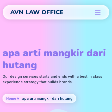
AVN LAW OFFICE
apa arti mangkir dari
hutang
Our design services starts and ends with a best in class
experience strategy that builds brands.
Home
☛
apa arti mangkir dari hutang