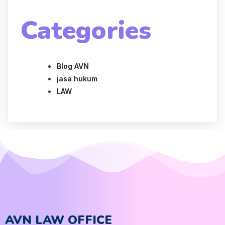
Categories
Blog AVN
jasa hukum
LAW
AVN LAW OFFICE