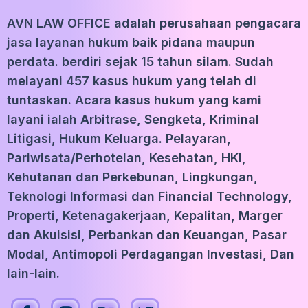
AVN LAW OFFICE adalah perusahaan pengacara
jasa layanan hukum baik pidana maupun
perdata. berdiri sejak 15 tahun silam. Sudah
melayani 457 kasus hukum yang telah di
tuntaskan. Acara kasus hukum yang kami
layani ialah Arbitrase, Sengketa, Kriminal
Litigasi, Hukum Keluarga. Pelayaran,
Pariwisata/Perhotelan, Kesehatan, HKI,
Kehutanan dan Perkebunan, Lingkungan,
Teknologi Informasi dan Financial Technology,
Properti, Ketenagakerjaan, Kepalitan, Marger
dan Akuisisi, Perbankan dan Keuangan, Pasar
Modal, Antimopoli Perdagangan Investasi, Dan
lain-lain.