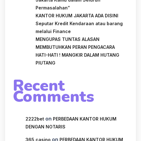
Permasalahan”
KANTOR HUKUM JAKARTA ADA DISINI
Seputar Kredit Kendaraan atau barang
melalui Finance
MENGUPAS TUNTAS ALASAN
MEMBUTUHKAN PERAN PENGACARA
HATI-HATI ! MANGKIR DALAM HUTANG
PIUTANG
Recent
Comments
on
2222bet
PERBEDAAN KANTOR HUKUM
DENGAN NOTARIS
on
365 casino
PERBEDAAN KANTOR HUKUM