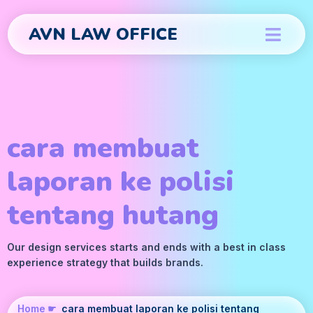
AVN LAW OFFICE
cara membuat
laporan ke polisi
tentang hutang
Our design services starts and ends with a best in class
experience strategy that builds brands.
Home
☛
cara membuat laporan ke polisi tentang