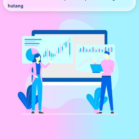
hutang