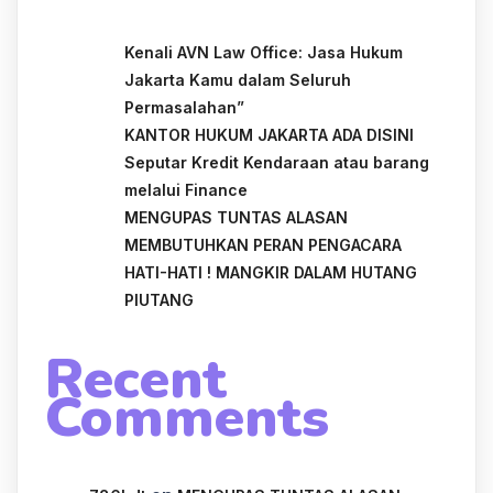
Kenali AVN Law Office: Jasa Hukum
Jakarta Kamu dalam Seluruh
Permasalahan”
KANTOR HUKUM JAKARTA ADA DISINI
Seputar Kredit Kendaraan atau barang
melalui Finance
MENGUPAS TUNTAS ALASAN
MEMBUTUHKAN PERAN PENGACARA
HATI-HATI ! MANGKIR DALAM HUTANG
PIUTANG
Recent
Comments