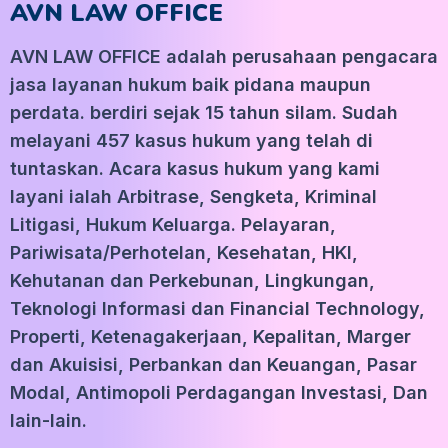
AVN LAW OFFICE
AVN LAW OFFICE adalah perusahaan pengacara
jasa layanan hukum baik pidana maupun
perdata. berdiri sejak 15 tahun silam. Sudah
melayani 457 kasus hukum yang telah di
tuntaskan. Acara kasus hukum yang kami
layani ialah Arbitrase, Sengketa, Kriminal
Litigasi, Hukum Keluarga. Pelayaran,
Pariwisata/Perhotelan, Kesehatan, HKI,
Kehutanan dan Perkebunan, Lingkungan,
Teknologi Informasi dan Financial Technology,
Properti, Ketenagakerjaan, Kepalitan, Marger
dan Akuisisi, Perbankan dan Keuangan, Pasar
Modal, Antimopoli Perdagangan Investasi, Dan
lain-lain.