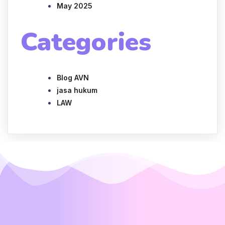
May 2025
Categories
Blog AVN
jasa hukum
LAW