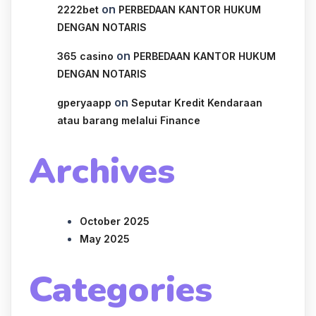
on
2222bet
PERBEDAAN KANTOR HUKUM
DENGAN NOTARIS
on
365 casino
PERBEDAAN KANTOR HUKUM
DENGAN NOTARIS
on
gperyaapp
Seputar Kredit Kendaraan
atau barang melalui Finance
Archives
October 2025
May 2025
Categories