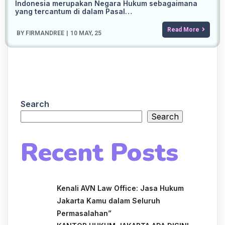
Indonesia merupakan Negara Hukum sebagaimana
yang tercantum di dalam Pasal…
Read More
BY
FIRMANDREE
|
10
MAY, 25
Search
Search
Recent Posts
Kenali AVN Law Office: Jasa Hukum
Jakarta Kamu dalam Seluruh
Permasalahan”