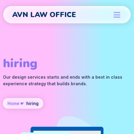
AVN LAW OFFICE
hiring
Our design services starts and ends with a best in class
experience strategy that builds brands.
Home
☛
hiring