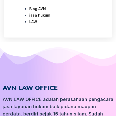
Blog AVN
jasa hukum
LAW
AVN LAW OFFICE
AVN LAW OFFICE adalah perusahaan pengacara
jasa layanan hukum baik pidana maupun
perdata. berdiri sejak 15 tahun silam. Sudah