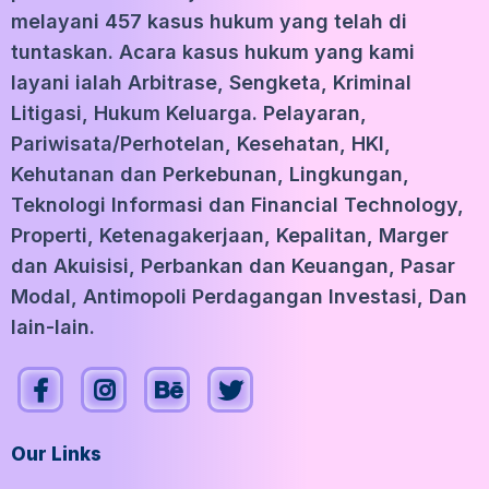
melayani 457 kasus hukum yang telah di
tuntaskan. Acara kasus hukum yang kami
layani ialah Arbitrase, Sengketa, Kriminal
Litigasi, Hukum Keluarga. Pelayaran,
Pariwisata/Perhotelan, Kesehatan, HKI,
Kehutanan dan Perkebunan, Lingkungan,
Teknologi Informasi dan Financial Technology,
Properti, Ketenagakerjaan, Kepalitan, Marger
dan Akuisisi, Perbankan dan Keuangan, Pasar
Modal, Antimopoli Perdagangan Investasi, Dan
lain-lain.
Our Links