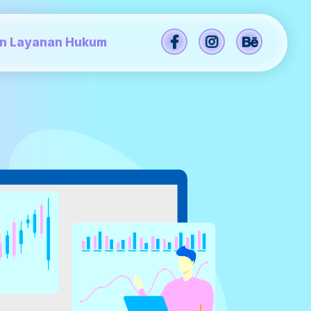
an Layanan Hukum