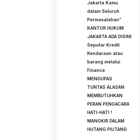
Jakarta Kamu
dalam Seluruh
Permasalahan”
KANTOR HUKUM
JAKARTA ADA DISINI
Seputar Kredit
Kendaraan atau
barang melalui
Finance
MENGUPAS
TUNTAS ALASAN
MEMBUTUHKAN
PERAN PENGACARA
HATI-HATI !
MANGKIR DALAM
HUTANG PIUTANG