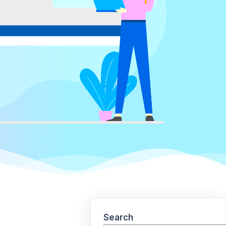
Search