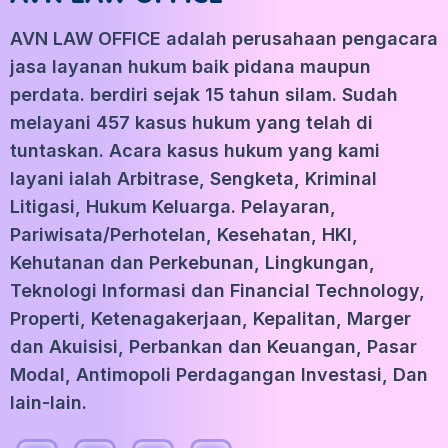
AVN LAW OFFICE adalah perusahaan pengacara
jasa layanan hukum baik pidana maupun
perdata. berdiri sejak 15 tahun silam. Sudah
melayani 457 kasus hukum yang telah di
tuntaskan. Acara kasus hukum yang kami
layani ialah Arbitrase, Sengketa, Kriminal
Litigasi, Hukum Keluarga. Pelayaran,
Pariwisata/Perhotelan, Kesehatan, HKI,
Kehutanan dan Perkebunan, Lingkungan,
Teknologi Informasi dan Financial Technology,
Properti, Ketenagakerjaan, Kepalitan, Marger
dan Akuisisi, Perbankan dan Keuangan, Pasar
Modal, Antimopoli Perdagangan Investasi, Dan
lain-lain.