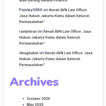
atau barang melalui Finance
Paisley3486
on
Kenali AVN Law Office:
Jasa Hukum Jakarta Kamu dalam Seluruh
Permasalahan”
on
rainbetrun
Kenali AVN Law Office: Jasa
Hukum Jakarta Kamu dalam Seluruh
Permasalahan”
on
idnagitabet
Kenali AVN Law Office: Jasa
Hukum Jakarta Kamu dalam Seluruh
Permasalahan”
Archives
October 2025
May 2025