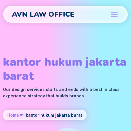
AVN LAW OFFICE
kantor hukum jakarta
barat
Our design services starts and ends with a best in class
experience strategy that builds brands.
Home
☛
kantor hukum jakarta barat