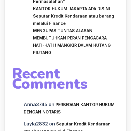
Permasalahan”
KANTOR HUKUM JAKARTA ADA DISINI
Seputar Kredit Kendaraan atau barang
melalui Finance
MENGUPAS TUNTAS ALASAN
MEMBUTUHKAN PERAN PENGACARA
HATI-HATI ! MANGKIR DALAM HUTANG
PIUTANG
Recent
Comments
Anna3745
on
PERBEDAAN KANTOR HUKUM
DENGAN NOTARIS
Layla2832
on
Seputar Kredit Kendaraan