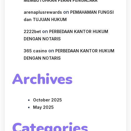
MEMBUTUHKAN PERAN PENGACARA
on
arenaplusrewards
PEMAHAMAN FUNGSI
dan TUJUAN HUKUM
on
2222bet
PERBEDAAN KANTOR HUKUM
DENGAN NOTARIS
on
365 casino
PERBEDAAN KANTOR HUKUM
DENGAN NOTARIS
Archives
October 2025
May 2025
Categories