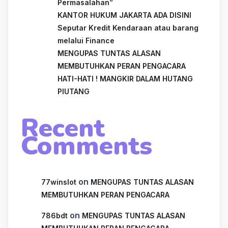
Permasalahan”
KANTOR HUKUM JAKARTA ADA DISINI
Seputar Kredit Kendaraan atau barang
melalui Finance
MENGUPAS TUNTAS ALASAN
MEMBUTUHKAN PERAN PENGACARA
HATI-HATI ! MANGKIR DALAM HUTANG
PIUTANG
Recent
Comments
on
77winslot
MENGUPAS TUNTAS ALASAN
MEMBUTUHKAN PERAN PENGACARA
on
786bdt
MENGUPAS TUNTAS ALASAN