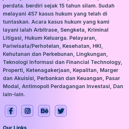
perdata. berdiri sejak 15 tahun silam. Sudah
melayani 457 kasus hukum yang telah di
tuntaskan. Acara kasus hukum yang kami
layani ialah Arbitrase, Sengketa, Kriminal
Litigasi, Hukum Keluarga. Pelayaran,
Pariwisata/Perhotelan, Kesehatan, HKI,
Kehutanan dan Perkebunan, Lingkungan,
Teknologi Informasi dan Financial Technology,
Properti, Ketenagakerjaan, Kepalitan, Marger
dan Akuisisi, Perbankan dan Keuangan, Pasar
Modal, Antimopoli Perdagangan Investasi, Dan
lain-lain.
Our Links