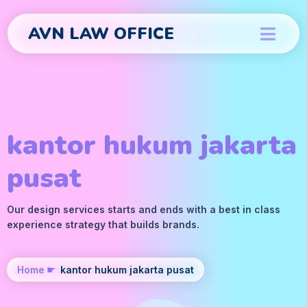
AVN LAW OFFICE
kantor hukum jakarta
pusat
Our design services starts and ends with a best in class
experience strategy that builds brands.
Home
☛
kantor hukum jakarta pusat