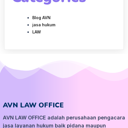
Blog AVN
jasa hukum
LAW
AVN LAW OFFICE
AVN LAW OFFICE adalah perusahaan pengacara
jasa layanan hukum baik pidana maupun