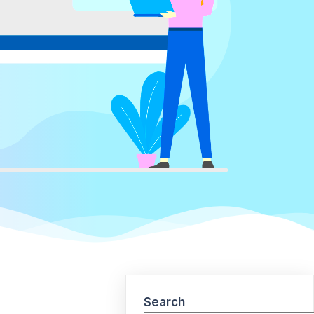
Search