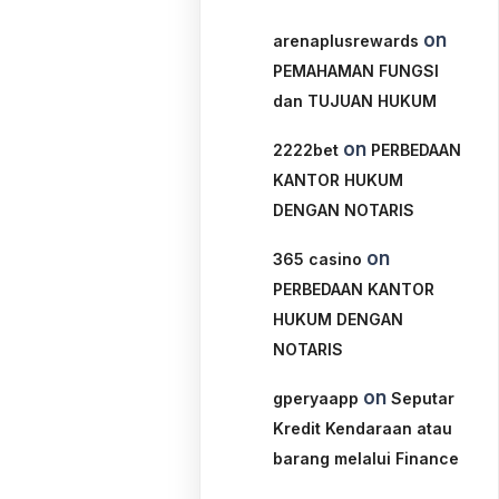
on
arenaplusrewards
PEMAHAMAN FUNGSI
dan TUJUAN HUKUM
on
2222bet
PERBEDAAN
KANTOR HUKUM
DENGAN NOTARIS
on
365 casino
PERBEDAAN KANTOR
HUKUM DENGAN
NOTARIS
on
gperyaapp
Seputar
Kredit Kendaraan atau
barang melalui Finance