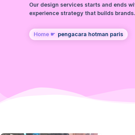
Our design services starts and ends wit
experience strategy that builds brands
Home
☛
pengacara hotman paris