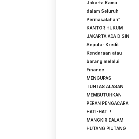
Jakarta Kamu
dalam Seluruh
Permasalahan”
KANTOR HUKUM
JAKARTA ADA DISINI
Seputar Kredit
Kendaraan atau
barang melalui
Finance
MENGUPAS
TUNTAS ALASAN
MEMBUTUHKAN
PERAN PENGACARA
HATI-HATI !
MANGKIR DALAM
HUTANG PIUTANG