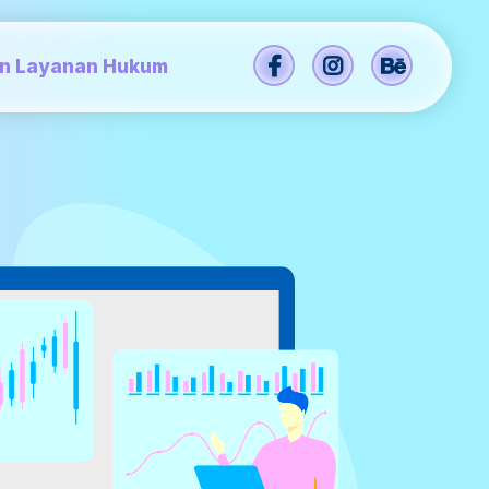
an Layanan Hukum