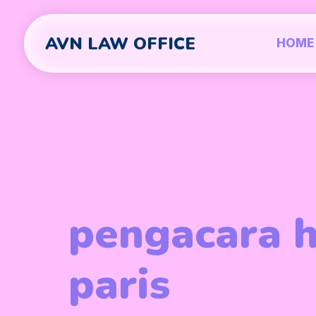
AVN LAW OFFICE
HOME
pengacara 
paris