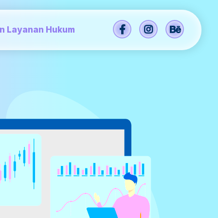
an Layanan Hukum