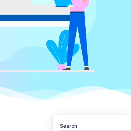
Search