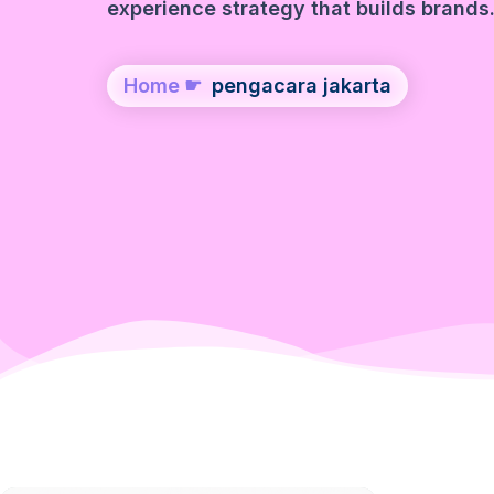
experience strategy that builds brands
Home
☛
pengacara jakarta