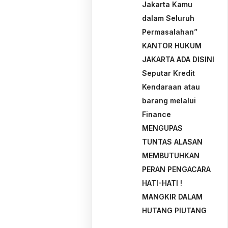
Jakarta Kamu
dalam Seluruh
Permasalahan”
KANTOR HUKUM
JAKARTA ADA DISINI
Seputar Kredit
Kendaraan atau
barang melalui
Finance
MENGUPAS
TUNTAS ALASAN
MEMBUTUHKAN
PERAN PENGACARA
HATI-HATI !
MANGKIR DALAM
HUTANG PIUTANG