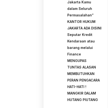
Jakarta Kamu
dalam Seluruh
Permasalahan”
KANTOR HUKUM
JAKARTA ADA DISINI
Seputar Kredit
Kendaraan atau
barang melalui
Finance
MENGUPAS
TUNTAS ALASAN
MEMBUTUHKAN
PERAN PENGACARA
HATI-HATI !
MANGKIR DALAM
HUTANG PIUTANG