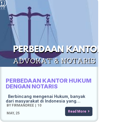
PERBEDAAN KANTOR HUKUM
DENGAN NOTARIS
Berbincang mengenai Hukum, banyak
dari masyarakat di Indonesia yang…
BY
FIRMANDREE
|
10
Read More
MAY, 25