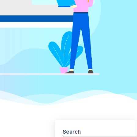
Search