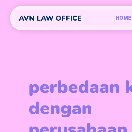
AVN LAW OFFICE
HOME
perbedaan 
dengan
perusahaan