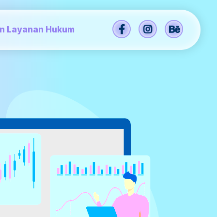
an Layanan Hukum